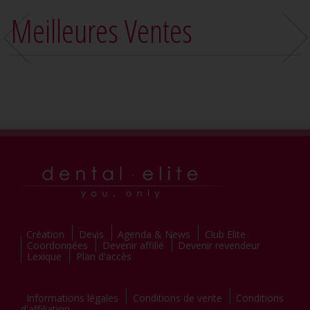
Meilleures Ventes
Création
Devis
Agenda & News
Club Elite
Coordonnées
Devenir affilié
Devenir revendeur
Lexique
Plan d'accès
Informations légales
Conditions de vente
Conditions
d'affiliation