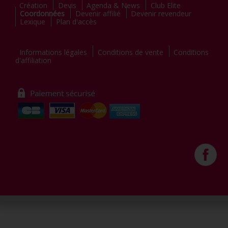
Création
Devis
Agenda & News
Club Elite
Coordonnées
Devenir affilié
Devenir revendeur
Lexique
Plan d'accès
Informations légales
Conditions de vente
Conditions
d'affiliation