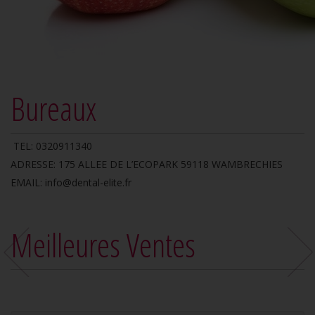
Bureaux
TEL: 0320911340
ADRESSE: 175 ALLEE DE L’ECOPARK 59118 WAMBRECHIES
EMAIL: info@dental-elite.fr
Meilleures Ventes