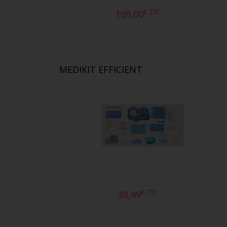
€
TTC
109,00
MEDIKIT EFFICIENT
€
TTC
39,99