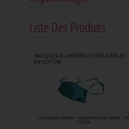
Liste Des Produits
MASQUES À LANIÈRES STÉRILISABLES -
EN COTON
10 masques textiles - Assortiment de coloris - E
STOCK