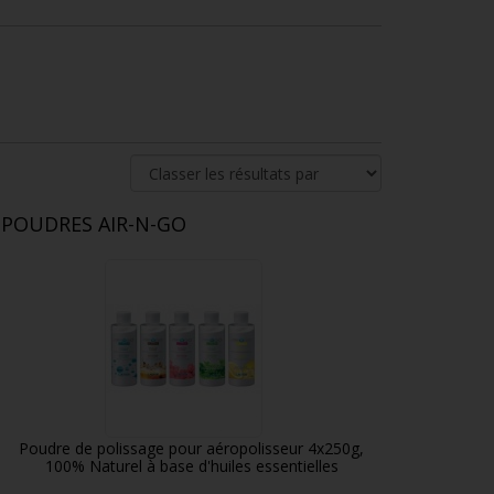
POUDRES AIR-N-GO
Poudre de polissage pour aéropolisseur 4x250g,
100% Naturel à base d'huiles essentielles