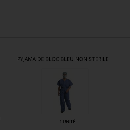
PYJAMA DE BLOC BLEU NON STERILE
N
1 UNITÉ