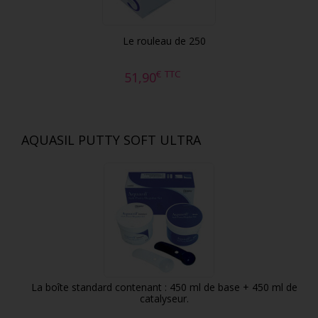
Le rouleau de 250
€
TTC
51,90
AQUASIL PUTTY SOFT ULTRA
La boîte standard contenant : 450 ml de base + 450 ml de
catalyseur.