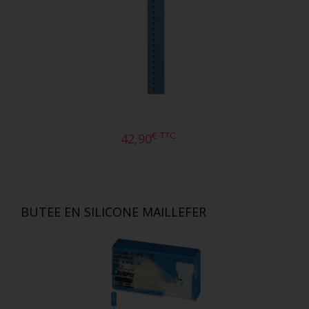
€
TTC
42,90
BUTEE EN SILICONE MAILLEFER