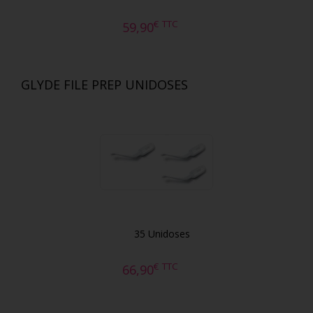
€
TTC
59,90
GLYDE FILE PREP UNIDOSES
35 Unidoses
€
TTC
66,90