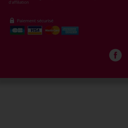
d'affiliation