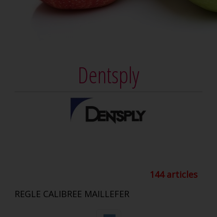
Dentsply
144 articles
REGLE CALIBREE MAILLEFER