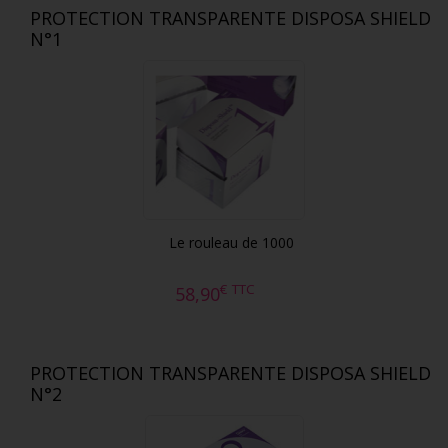
PROTECTION TRANSPARENTE DISPOSA SHIELD
N°1
Le rouleau de 1000
€
TTC
58,90
PROTECTION TRANSPARENTE DISPOSA SHIELD
N°2