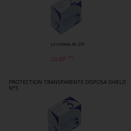
Le rouleau de 250
€
TTC
53,90
PROTECTION TRANSPARENTE DISPOSA SHIELD
N°3