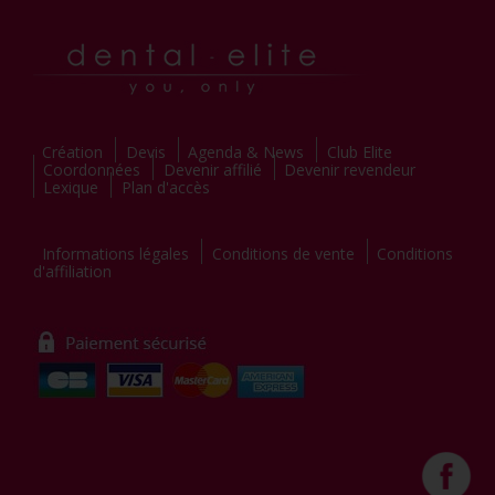
Création
Devis
Agenda & News
Club Elite
Coordonnées
Devenir affilié
Devenir revendeur
Lexique
Plan d'accès
Informations légales
Conditions de vente
Conditions
d'affiliation