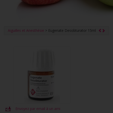
Aiguilles et Anesthésie
> Eugenate Desobturator 15ml
Envoyez par email à un ami