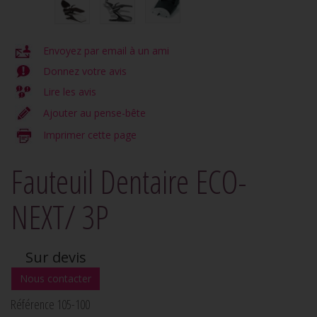
Envoyez par email à un ami
Donnez votre avis
Lire les avis
Ajouter au pense-bête
Imprimer cette page
Fauteuil Dentaire ECO-
NEXT/ 3P
Sur devis
Référence 105-100