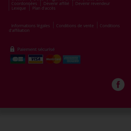
Coordonnées
Devenir affilié
Devenir revendeur
Lexique
Plan d'accès
Informations légales
Conditions de vente
Conditions
d'affiliation