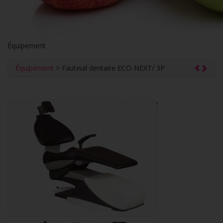
Équipement
Équipement
> Fauteuil dentaire ECO-NEXT/ 3P