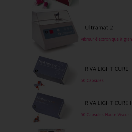
Ultramat 2
Vibreur électronique à gra
RIVA LIGHT CURE
50 Capsules
RIVA LIGHT CURE 
50 Capsules Haute Viscosi