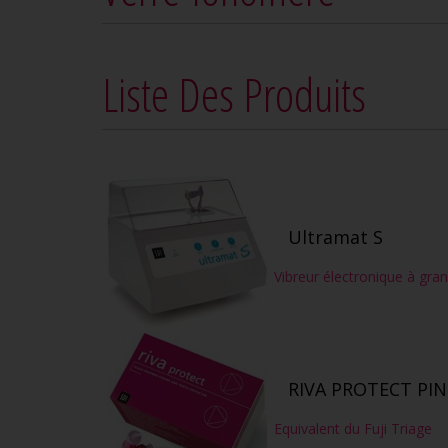
Liste Des Produits
Ultramat S
Vibreur électronique à gra
RIVA PROTECT PINK
Equivalent du Fuji Triage