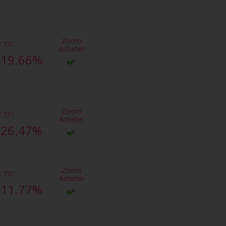
Zoom
€
TTC
Acheter
-19.66%
Zoom
€
TTC
Acheter
-26.47%
Zoom
€
TTC
Acheter
-11.77%