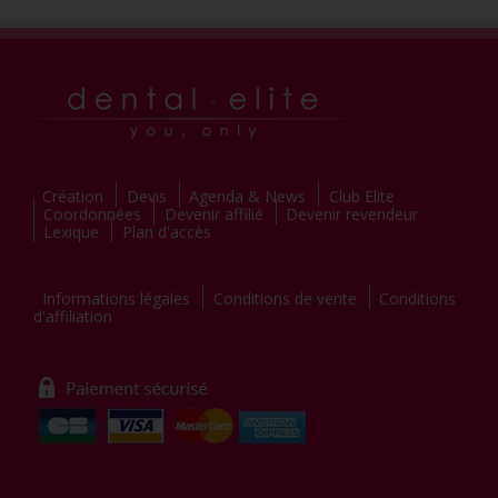
Création
Devis
Agenda & News
Club Elite
Coordonnées
Devenir affilié
Devenir revendeur
Lexique
Plan d'accès
Informations légales
Conditions de vente
Conditions
d'affiliation